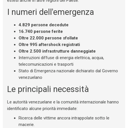
estesi anche in altre regioni del Paese.
I numeri dell'emergenza
4.829 persone decedute
16.740 persone ferite
Oltre 22.000 persone sfollate
Oltre 995 aftershock registrati
Oltre 2.500 infrastrutture danneggiate
Interruzioni diffuse di energia elettrica, acqua,
telecomunicazioni e trasporti
Stato di Emergenza nazionale dichiarato dal Governo
venezuelano
Le principali necessità
Le autorità venezuelane e la comunità internazionale hanno
identificato alcune priorità immediate:
Ricerca delle vittime ancora intrappolate sotto le
macerie.