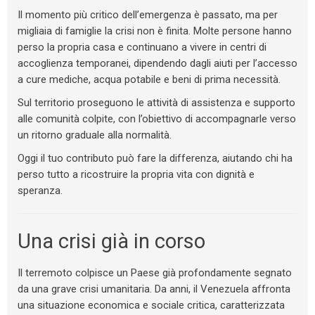
Il momento più critico dell’emergenza è passato, ma per
migliaia di famiglie la crisi non è finita. Molte persone hanno
perso la propria casa e continuano a vivere in centri di
accoglienza temporanei, dipendendo dagli aiuti per l’accesso
a cure mediche, acqua potabile e beni di prima necessità.
Sul territorio proseguono le attività di assistenza e supporto
alle comunità colpite, con l’obiettivo di accompagnarle verso
un ritorno graduale alla normalità.
Oggi il tuo contributo può fare la differenza, aiutando chi ha
perso tutto a ricostruire la propria vita con dignità e
speranza.
Una crisi già in corso
Il terremoto colpisce un Paese già profondamente segnato
da una grave crisi umanitaria. Da anni, il Venezuela affronta
una situazione economica e sociale critica, caratterizzata