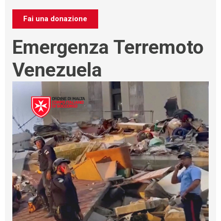
Fai una donazione
Emergenza Terremoto
Venezuela