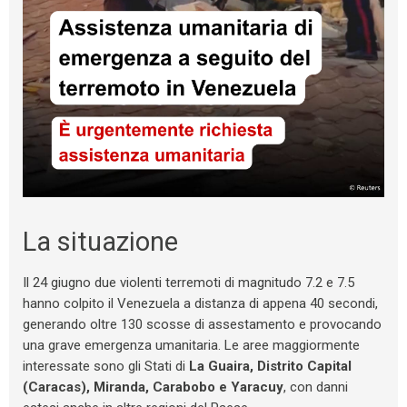
La situazione
Il 24 giugno due violenti terremoti di magnitudo 7.2 e 7.5
hanno colpito il Venezuela a distanza di appena 40 secondi,
generando oltre 130 scosse di assestamento e provocando
una grave emergenza umanitaria. Le aree maggiormente
interessate sono gli Stati di
La Guaira, Distrito Capital
(Caracas), Miranda, Carabobo e Yaracuy
, con danni