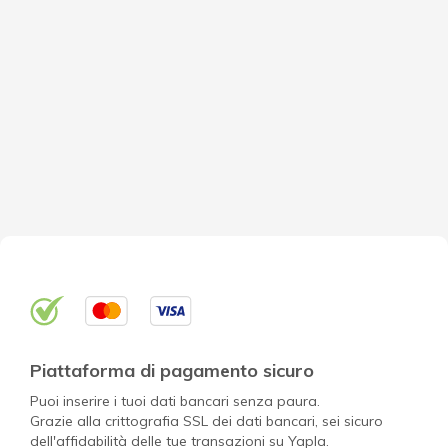
Piattaforma di pagamento sicuro
Puoi inserire i tuoi dati bancari senza paura.
Grazie alla crittografia SSL dei dati bancari, sei sicuro
dell'affidabilità delle tue transazioni su Yapla.