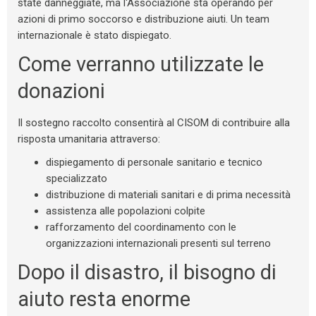
state danneggiate, ma l'Associazione sta operando per
azioni di primo soccorso e distribuzione aiuti. Un team
internazionale è stato dispiegato.
Come verranno utilizzate le
donazioni
Il sostegno raccolto consentirà al CISOM di contribuire alla
risposta umanitaria attraverso:
dispiegamento di personale sanitario e tecnico
specializzato
distribuzione di materiali sanitari e di prima necessità
assistenza alle popolazioni colpite
rafforzamento del coordinamento con le
organizzazioni internazionali presenti sul terreno
Dopo il disastro, il bisogno di
aiuto resta enorme