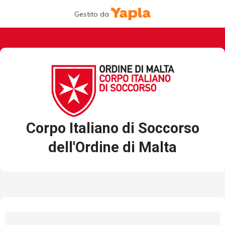
Gestito da
Corpo Italiano di Soccorso
dell'Ordine di Malta