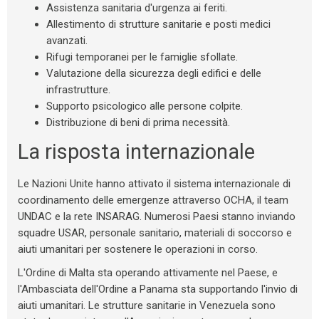
Assistenza sanitaria d'urgenza ai feriti.
Allestimento di strutture sanitarie e posti medici
avanzati.
Rifugi temporanei per le famiglie sfollate.
Valutazione della sicurezza degli edifici e delle
infrastrutture.
Supporto psicologico alle persone colpite.
Distribuzione di beni di prima necessità.
La risposta internazionale
Le Nazioni Unite hanno attivato il sistema internazionale di
coordinamento delle emergenze attraverso OCHA, il team
UNDAC e la rete INSARAG. Numerosi Paesi stanno inviando
squadre USAR, personale sanitario, materiali di soccorso e
aiuti umanitari per sostenere le operazioni in corso.
L'Ordine di Malta sta operando attivamente nel Paese, e
l'Ambasciata dell'Ordine a Panama sta supportando l'invio di
aiuti umanitari. Le strutture sanitarie in Venezuela sono