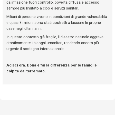
da inflazione fuori controllo, povertà diffusa e accesso
sempre più limitato a cibo e servizi sanitari.
Milioni di persone vivono in condizioni di grande vulnerabilità
e quasi 8 milioni sono stati costretti a lasciare le proprie
case negli ultimi anni.
In questo contesto già fragile, il disastro naturale aggrava
drasticamente i bisogni umanitari, rendendo ancora più
urgente il sostegno internazionale.
Agisci ora. Dona e fai la differenza per le famiglie
colpite dal terremoto.